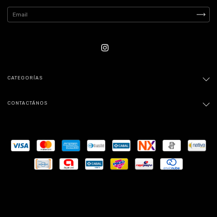
CATEGORÍAS
CONTACTÁNOS