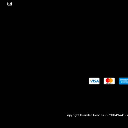
Copyright Grandes Tiendas - 27308465743 - 