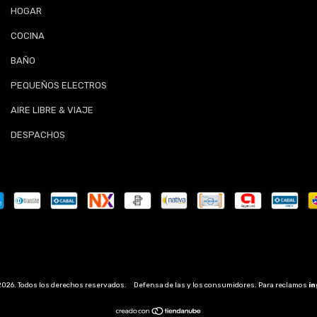
HOGAR
COCINA
BAÑO
PEQUEÑOS ELECTROS
AIRE LIBRE & VIAJE
DESPACHOS
2026. Todos los derechos reservados.
Defensa de las y los consumidores. Para reclamos
in